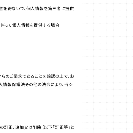
意を得ないで、個人情報を第三者に提供
に伴って個人情報を提供する場合
からのご請求であることを確認の上で、お
個人情報保護法その他の法令により、当シ
の訂正、追加又は削除（以下「訂正等」と