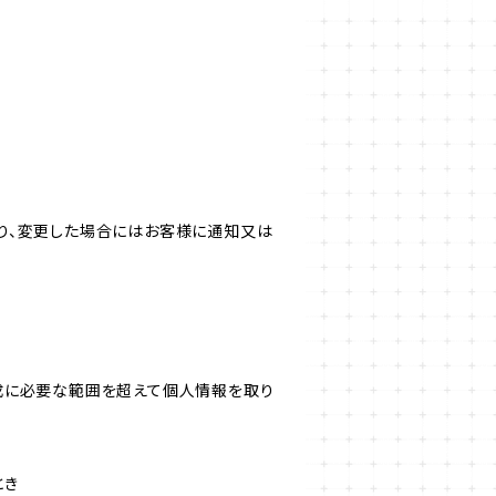
り、変更した場合にはお客様に通知又は
成に必要な範囲を超えて個人情報を取り
とき