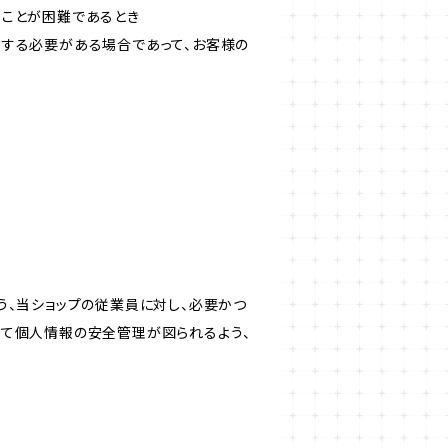
ることが困難であるとき
力する必要がある場合であって、お客様の
う、当ショップの従業員に対し、必要かつ
いて個人情報の安全管理が図られるよう、