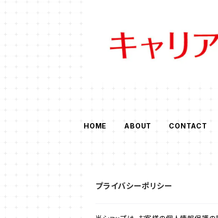
HOME
ABOUT
CONTACT
プライバシーポリシー