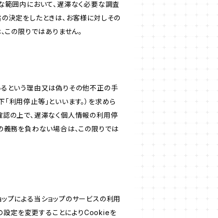
な範囲内において、遅滞なく必要な調査
旨の決定をしたときは、お客様に対しその
、この限りではありません。
いるという理由又は偽りその他不正の手
「利用停止等」といいます。）を求めら
確認の上で、遅滞なく個人情報の利用停
の義務を負わない場合は、この限りでは
ショップによる当ショップのサービスの利用
設定を変更することによりCookieを