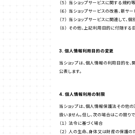
（５） 当ショップサービスに関する規
（６） 当ショップサービスの改善、新サ
（７） 当ショップサービスに関連して
（８） その他、上記利用目的に付随する
3. 個人情報利用目的の変更
当ショップは、個人情報の利用目的を、
公表します。
4. 個人情報利用の制限
当ショップは、個人情報保護法その他の
扱いません。但し、次の場合はこの限りで
（１） 法令に基づく場合
（２） 人の生命、身体又は財産の保護