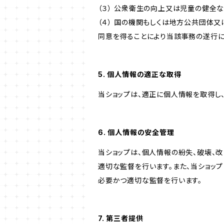
（３） 公衆衛生の向上又は児童の健全
（４） 国の機関もしくは地方公共団体
同意を得ることにより当該事務の遂行
5. 個人情報の適正な取得
当ショップは、適正に個人情報を取得し
6. 個人情報の安全管理
当ショップは、個人情報の紛失、破壊、
適切な監督を行います。また、当ショッ
必要かつ適切な監督を行います。
7. 第三者提供