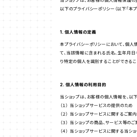
当ショップは、お客様の個人情報保護の
以下のプライバシーポリシー（以下「本プ
1. 個人情報の定義
本プライバシーポリシーにおいて、個人
て、当該情報に含まれる氏名、生年月日
り特定の個人を識別することができるこ
2. 個人情報の利用目的
当ショップは、お客様の個人情報を、以
（１） 当ショップサービスの提供のため
（２） 当ショップサービスに関するご案
（３） 当ショップの商品、サービス等の
（４） 当ショップサービスに関する当シ