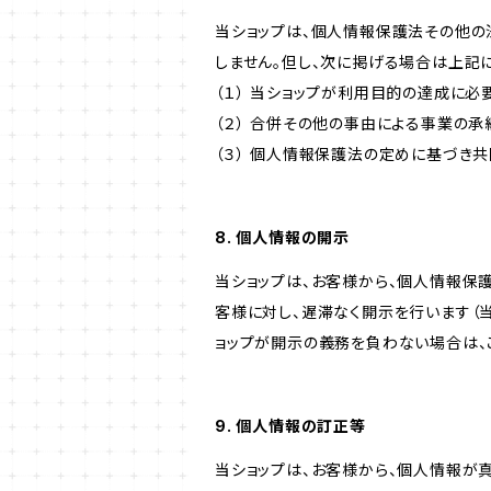
当ショップは、個人情報保護法その他の
しません。但し、次に掲げる場合は上記
（１） 当ショップが利用目的の達成に
（２） 合併その他の事由による事業の
（３） 個人情報保護法の定めに基づき
8. 個人情報の開示
当ショップは、お客様から、個人情報保
客様に対し、遅滞なく開示を行います（
ョップが開示の義務を負わない場合は、
9. 個人情報の訂正等
当ショップは、お客様から、個人情報が