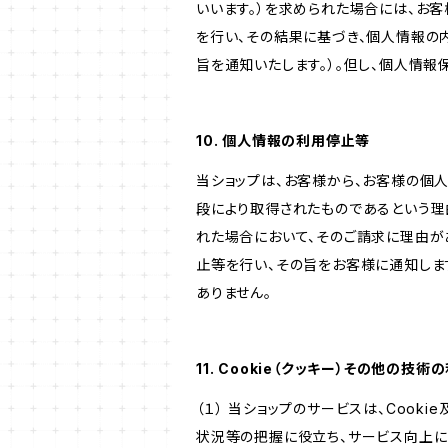
いいます。）を求められた場合には、お
を行い、その結果に基づき、個人情報の
旨を通知いたします。）。但し、個人情
10. 個人情報の利用停止等
当ショップは、お客様から、お客様の個
段により取得されたものであるという理
れた場合において、そのご請求に理由が
止等を行い、その旨をお客様に通知しま
ありません。
11. Cookie（クッキー）その他の技術
（１） 当ショップのサービスは、Coo
状況等の把握に役立ち、サービス向上に資