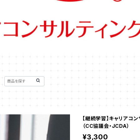
【継続学習】キャリアコ
（CC協議会・JCDA）
¥3,300