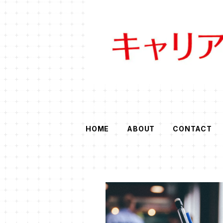
HOME
ABOUT
CONTACT