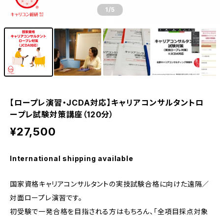
1
/5
【ロープレ演習・JCDA対応】キャリアコンサルタントロ
ープレ試験対策講座（120分）
¥27,500
International shipping available
国家資格キャリアコンサルタントの実技試験合格に向けた遠隔／
対面ロープレ演習です。
初受験で一発合格を目指される方はもちろん、「全項目採点対象