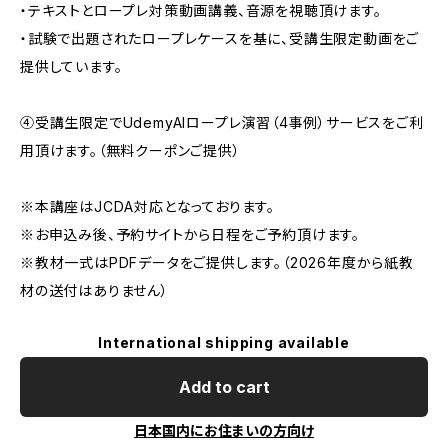
・テキストとロープレ対策動画講義、音源を視聴頂けます。
・試験で出題されたロープレケースを基に、受講生限定動画をご
提供しています。
④受講生限定でUdemyAIロープレ演習（4事例）サービスをご利
用頂けます。（無料クーポンご提供）
※本講座はJCDA対応となっております。
※お申込み後、予約サイトから日程をご予約頂けます。
※教材一式はPDFデータをご提供します。（2026年度から紙教
材の送付はありません）
International shipping available
Add to cart
日本国内にお住まいの方向け